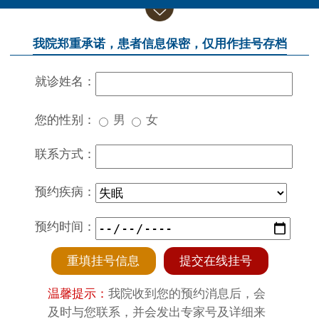
我院郑重承诺，患者信息保密，仅用作挂号存档
就诊姓名：
您的性别：
男
女
联系方式：
预约疾病：
预约时间：
重填挂号信息
提交在线挂号
温馨提示：
我院收到您的预约消息后，会
及时与您联系，并会发出专家号及详细来